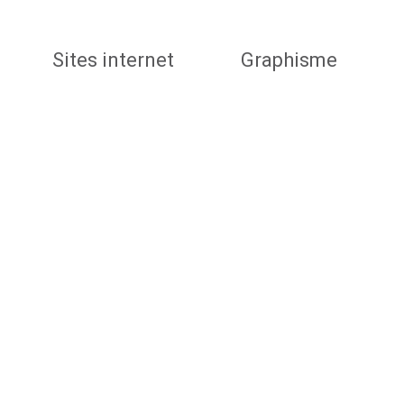
Sites internet
Graphisme