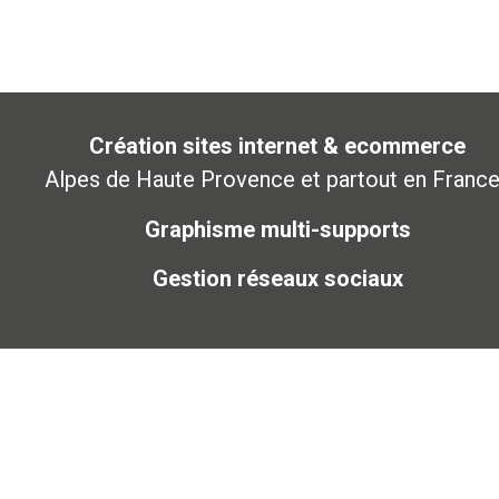
Création sites internet & ecommerce
Alpes de Haute Provence et partout en France
Graphisme multi-supports
Gestion réseaux sociaux