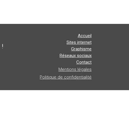
Accueil
Sites internet
 !
Graphisme
Réseaux sociaux
Contact
Mentions légales
Politique de confidentialité