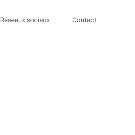
Réseaux sociaux
Contact