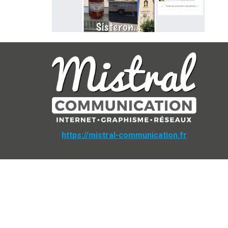
https://mistral-communication.fr